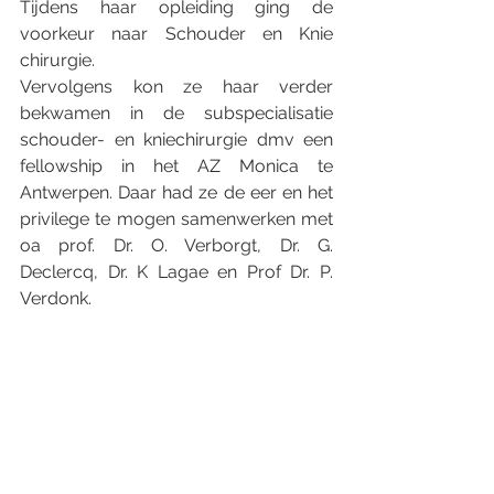
Tijdens haar opleiding ging de 
voorkeur naar Schouder en Knie 
chirurgie.
Vervolgens kon ze haar verder 
bekwamen in de subspecialisatie 
schouder- en kniechirurgie dmv een 
fellowship in het AZ Monica te 
Antwerpen. Daar had ze de eer en het 
privilege te mogen samenwerken met 
oa prof. Dr. O. Verborgt, Dr. G. 
Declercq, Dr. K Lagae en Prof Dr. P. 
Verdonk.