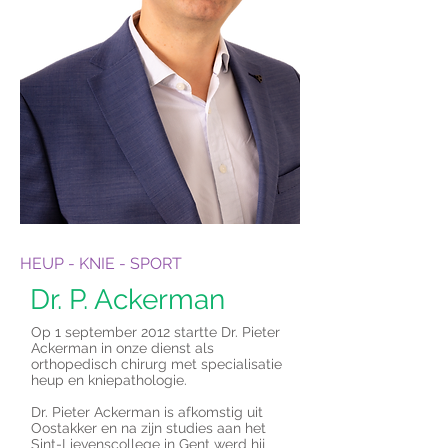
HEUP - KNIE - SPORT
Dr. P. Ackerman
Op 1 september 2012 startte Dr. Pieter
Ackerman in onze dienst als
orthopedisch chirurg met specialisatie
heup en kniepathologie.
Dr. Pieter Ackerman is afkomstig uit
Oostakker en na zijn studies aan het
Sint-Lievenscollege in Gent werd hij