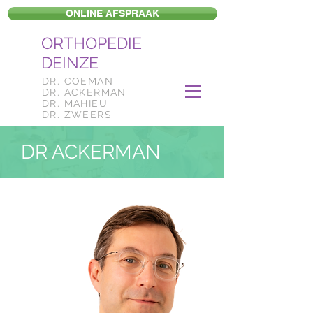
ONLINE AFSPRAAK
ORTHOPEDIE
DEINZE
DR. COEMAN
DR. ACKERMAN
DR. MAHIEU
DR. ZWEERS
DR ACKERMAN