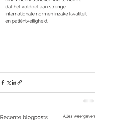
dat het voldoet aan strenge 
internationale normen inzake kwaliteit 
en patiëntveiligheid.
Alles weergeven
Recente blogposts