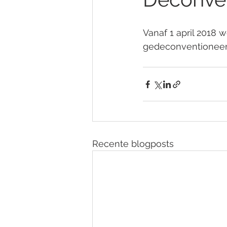
Vanaf 1 april 2018
gedeconventioneerd 
Recente blogposts