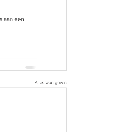
s aan een 
Alles weergeven