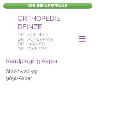
ONLINE AFSPRAAK
ORTHOPEDIE
DEINZE
DR. COEMAN
DR. ACKERMAN
DR. MAHIEU
DR. ZWEERS
Raadpleging Asper
Steenweg 99
9890 Asper